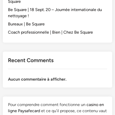
Square
Be Square | 18 Sept. 20 – Journée internationale du
nettoyage !
Bureaux | Be Square
Coach professionnelle | Bien | Chez Be Square
Recent Comments
Aucun commentaire à afficher.
Pour comprendre comment fonctionne un
casino en
ligne Paysafecard
et ce qu’il propose, ce contenu vaut