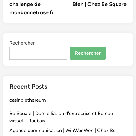
challenge de
Bien | Chez Be Square
l’article
monbonnetrose.fr
Rechercher
Rechercher
Recent Posts
casino ethereum
Be Square | Domiciliation d'entreprise et Bureau
virtuel – Roubaix
Agence communication | WinWonWon | Chez Be