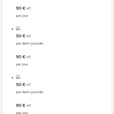
90 €
HT
par jour
50 €
HT
par demi-journée
90 €
HT
par jour
50 €
HT
par demi-journée
90 €
HT
par jour