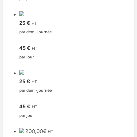
25 €
HT
par demi-journée
45 €
HT
par jour
25 €
HT
par demi-journée
45 €
HT
par jour
200,00€
HT