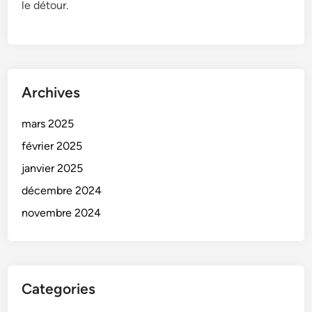
le détour.
Archives
mars 2025
février 2025
janvier 2025
décembre 2024
novembre 2024
Categories