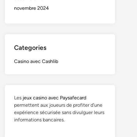
novembre 2024
Categories
Casino avec Cashlib
Les
jeux casino avec Paysafecard
permettent aux joueurs de profiter d’une
expérience sécurisée sans divulguer leurs
informations bancaires.