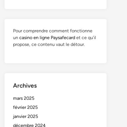
Pour comprendre comment fonctionne
un
casino en ligne Paysafecard
et ce qu’il
propose, ce contenu vaut le détour.
Archives
mars 2025
février 2025
janvier 2025
décembre 2024