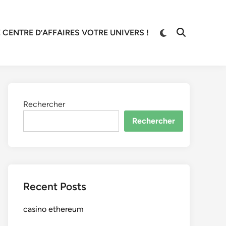
 CENTRE D’AFFAIRES VOTRE UNIVERS !
Rechercher
Rechercher
Recent Posts
casino ethereum