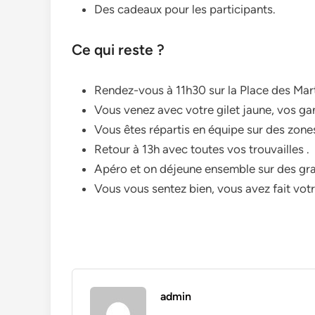
Des cadeaux pour les participants.
Ce qui reste ?
Rendez-vous à 11h30 sur la Place des Marty
Vous venez avec votre gilet jaune, vos gan
Vous êtes répartis en équipe sur des zone
Retour à 13h avec toutes vos trouvailles .
Apéro et on déjeune ensemble sur des gr
Vous vous sentez bien, vous avez fait votre
admin