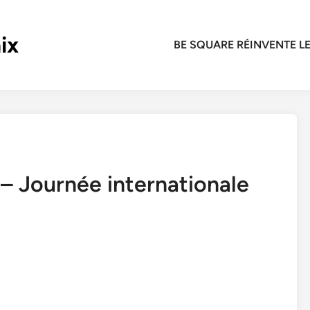
ix
BE SQUARE RÉINVENTE LE
 – Journée internationale