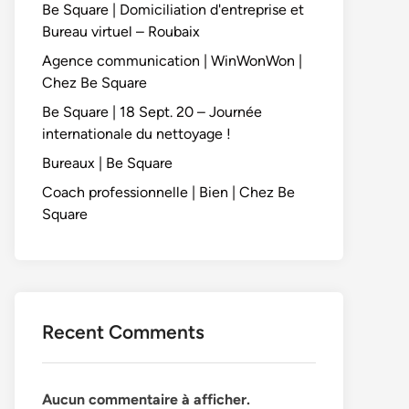
Be Square | Domiciliation d'entreprise et
Bureau virtuel – Roubaix
Agence communication | WinWonWon |
Chez Be Square
Be Square | 18 Sept. 20 – Journée
internationale du nettoyage !
Bureaux | Be Square
Coach professionnelle | Bien | Chez Be
Square
Recent Comments
Aucun commentaire à afficher.