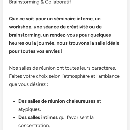
Brainstorming & Collaboratif
Que ce soit pour un séminaire interne, un
workshop, une séance de créativité ou de
brainstorming, un rendez-vous pour quelques
heures ou la journée, nous trouvons la salle idéale
pour toutes vos envies !
Nos salles de réunion ont toutes leurs caractères.
Faites votre choix selon l’atmosphère et l’ambiance
que vous désirez :
Des salles de réunion chaleureuses
et
atypiques,
Des
salles intimes
qui favorisent la
concentration,