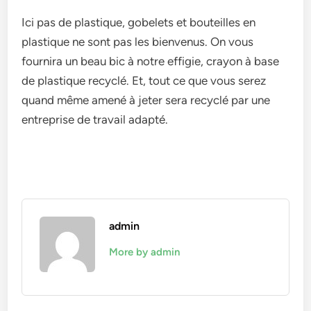
Ici pas de plastique, gobelets et bouteilles en
plastique ne sont pas les bienvenus. On vous
fournira un beau bic à notre effigie, crayon à base
de plastique recyclé. Et, tout ce que vous serez
quand même amené à jeter sera recyclé par une
entreprise de travail adapté.
admin
More by admin