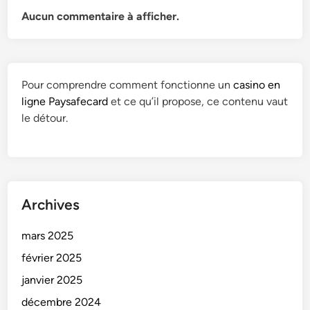
Aucun commentaire à afficher.
Pour comprendre comment fonctionne un
casino en
ligne Paysafecard
et ce qu’il propose, ce contenu vaut
le détour.
Archives
mars 2025
février 2025
janvier 2025
décembre 2024