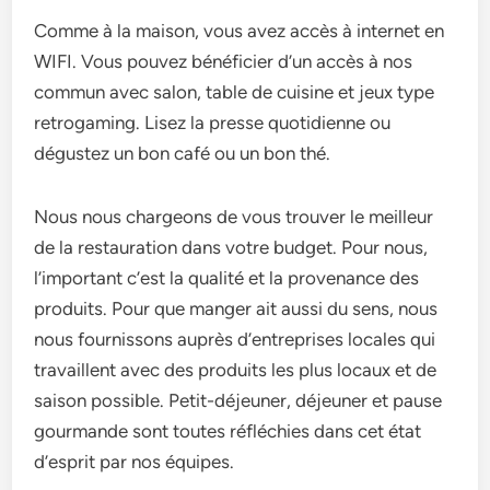
Comme à la maison, vous avez accès à internet en
WIFI. Vous pouvez bénéficier d’un accès à nos
commun avec salon, table de cuisine et jeux type
retrogaming. Lisez la presse quotidienne ou
dégustez un bon café ou un bon thé.
Nous nous chargeons de vous trouver le meilleur
de la restauration dans votre budget. Pour nous,
l’important c’est la qualité et la provenance des
produits. Pour que manger ait aussi du sens, nous
nous fournissons auprès d’entreprises locales qui
travaillent avec des produits les plus locaux et de
saison possible. Petit-déjeuner, déjeuner et pause
gourmande sont toutes réfléchies dans cet état
d’esprit par nos équipes.