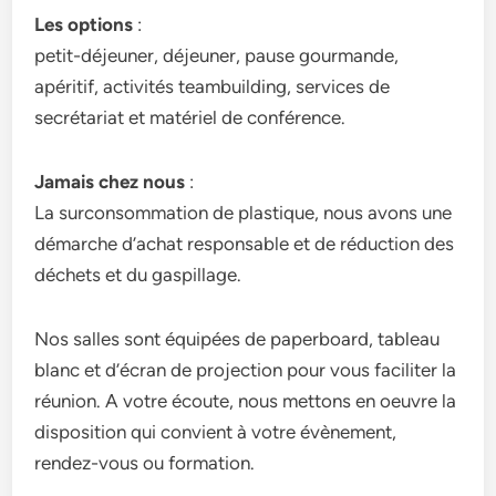
Les options
:
petit-déjeuner, déjeuner, pause gourmande,
apéritif, activités teambuilding, services de
secrétariat et matériel de conférence.
Jamais chez nous
:
La surconsommation de plastique, nous avons une
démarche d’achat responsable et de réduction des
déchets et du gaspillage.
Nos salles sont équipées de paperboard, tableau
blanc et d’écran de projection pour vous faciliter la
réunion. A votre écoute, nous mettons en oeuvre la
disposition qui convient à votre évènement,
rendez-vous ou formation.