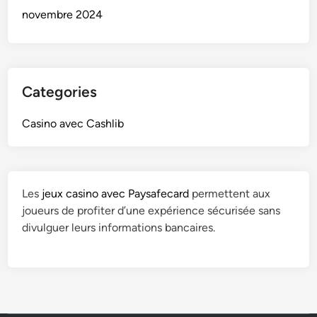
novembre 2024
Categories
Casino avec Cashlib
Les
jeux casino avec Paysafecard
permettent aux
joueurs de profiter d’une expérience sécurisée sans
divulguer leurs informations bancaires.