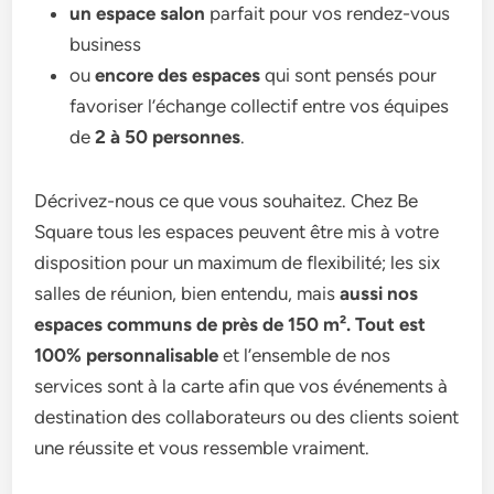
un espace salon
parfait pour vos rendez-vous
business
ou
encore des espaces
qui sont pensés pour
favoriser l’échange collectif entre vos équipes
de
2 à 50 personnes
.
Décrivez-nous ce que vous souhaitez. Chez Be
Square tous les espaces peuvent être mis à votre
disposition pour un maximum de flexibilité; les six
salles de réunion, bien entendu, mais
aussi nos
espaces communs de près de 150 m². Tout est
100% personnalisable
et l’ensemble de nos
services sont à la carte afin que vos événements à
destination des collaborateurs ou des clients soient
une réussite et vous ressemble vraiment.