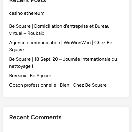
casino ethereum
Be Square | Domiciliation d'entreprise et Bureau
virtuel – Roubaix
Agence communication | WinWonWon | Chez Be
Square
Be Square | 18 Sept. 20 – Journée internationale du
nettoyage !
Bureaux | Be Square
Coach professionnelle | Bien | Chez Be Square
Recent Comments