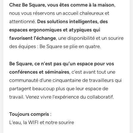
Chez Be Square, vous êtes comme à la maison
,
nous vous réservons un accueil chaleureux et
attentionné.
Des solutions intelligentes, des
espaces ergonomiques et atypiques qui
favorisent l’échange
, une disponibilité et un sourire
des équipes : Be Square se plie en quatre.
Be Square, ce n’est pas qu’un espace pour vos
conférences et séminaires
, c’est avant tout une
communauté d’une cinquantaine de travailleurs qui
partagent beaucoup plus que leur espace de
travail. Venez vivre l’expérience du collaboratif.
Toujours compris
:
L’eau, la WIFI et notre sourire