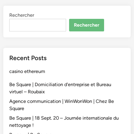
Rechercher
Rechercher
Recent Posts
casino ethereum
Be Square | Domiciliation d'entreprise et Bureau
virtuel – Roubaix
Agence communication | WinWonWon | Chez Be
Square
Be Square | 18 Sept. 20 – Journée internationale du
nettoyage !