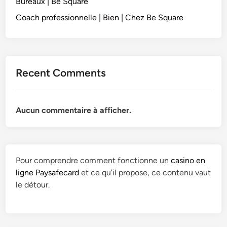
Bureaux | Be Square
Coach professionnelle | Bien | Chez Be Square
Recent Comments
Aucun commentaire à afficher.
Pour comprendre comment fonctionne un
casino en
ligne Paysafecard
et ce qu’il propose, ce contenu vaut
le détour.