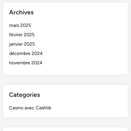
Archives
mars 2025
février 2025
janvier 2025
décembre 2024
novembre 2024
Categories
Casino avec Cashlib