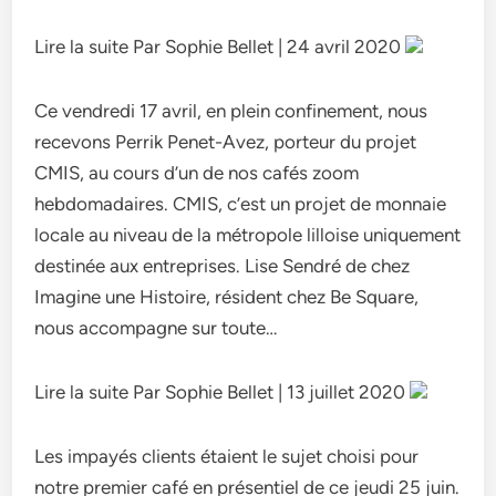
Lire la suite Par Sophie Bellet | 24 avril 2020
Ce vendredi 17 avril, en plein confinement, nous
recevons Perrik Penet-Avez, porteur du projet
CMIS, au cours d’un de nos cafés zoom
hebdomadaires. CMIS, c’est un projet de monnaie
locale au niveau de la métropole lilloise uniquement
destinée aux entreprises. Lise Sendré de chez
Imagine une Histoire, résident chez Be Square,
nous accompagne sur toute…
Lire la suite Par Sophie Bellet | 13 juillet 2020
Les impayés clients étaient le sujet choisi pour
notre premier café en présentiel de ce jeudi 25 juin.