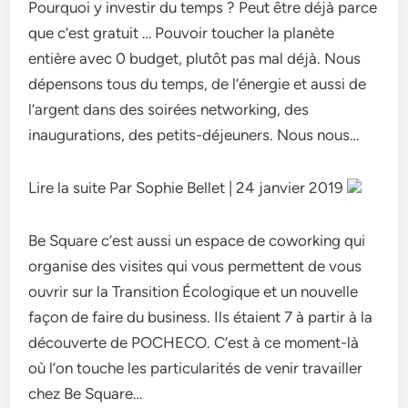
Pourquoi y investir du temps ? Peut être déjà parce
que c’est gratuit … Pouvoir toucher la planète
entière avec 0 budget, plutôt pas mal déjà. Nous
dépensons tous du temps, de l’énergie et aussi de
l’argent dans des soirées networking, des
inaugurations, des petits-déjeuners. Nous nous…
Lire la suite Par Sophie Bellet | 24 janvier 2019
Be Square c’est aussi un espace de coworking qui
organise des visites qui vous permettent de vous
ouvrir sur la Transition Écologique et un nouvelle
façon de faire du business. Ils étaient 7 à partir à la
découverte de POCHECO. C’est à ce moment-là
où l’on touche les particularités de venir travailler
chez Be Square…