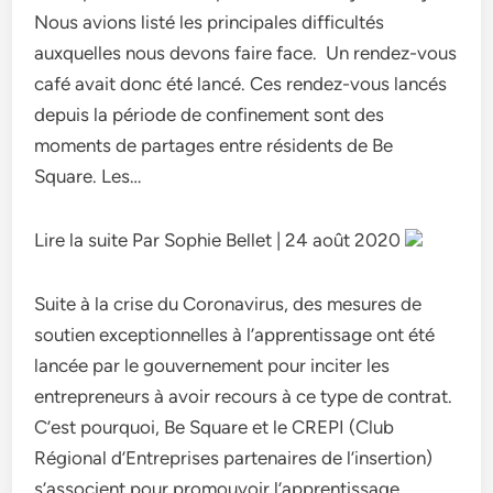
Nous avions listé les principales difficultés
auxquelles nous devons faire face. Un rendez-vous
café avait donc été lancé. Ces rendez-vous lancés
depuis la période de confinement sont des
moments de partages entre résidents de Be
Square. Les…
Lire la suite Par Sophie Bellet | 24 août 2020
Suite à la crise du Coronavirus, des mesures de
soutien exceptionnelles à l’apprentissage ont été
lancée par le gouvernement pour inciter les
entrepreneurs à avoir recours à ce type de contrat.
C’est pourquoi, Be Square et le CREPI (Club
Régional d’Entreprises partenaires de l’insertion)
s’associent pour promouvoir l’apprentissage