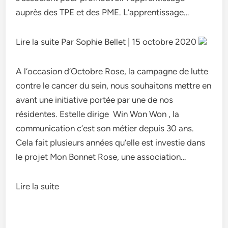
auprès des TPE et des PME. L’apprentissage…
Lire la suite Par Sophie Bellet | 15 octobre 2020
A l’occasion d’Octobre Rose, la campagne de lutte
contre le cancer du sein, nous souhaitons mettre en
avant une initiative portée par une de nos
résidentes. Estelle dirige Win Won Won , la
communication c’est son métier depuis 30 ans.
Cela fait plusieurs années qu’elle est investie dans
le projet Mon Bonnet Rose, une association…
Lire la suite